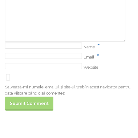
*
Name
*
Email
Website
Salvează-mi numele, emailul și site-ul web în acest navigator pentru
data viitoare când o să comentez.